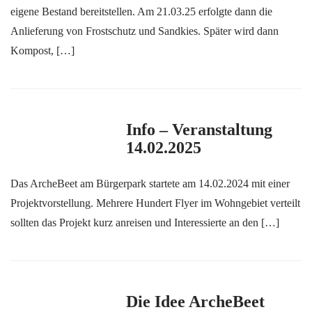
eigene Bestand bereitstellen. Am 21.03.25 erfolgte dann die
Anlieferung von Frostschutz und Sandkies. Später wird dann
Kompost, […]
Info – Veranstaltung
14.02.2025
Das ArcheBeet am Bürgerpark startete am 14.02.2024 mit einer
Projektvorstellung. Mehrere Hundert Flyer im Wohngebiet verteilt
sollten das Projekt kurz anreisen und Interessierte an den […]
Die Idee ArcheBeet