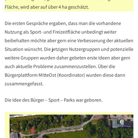
Fläche, wird aber auf über 4 ha geschätzt.
Die ersten Gespräche ergaben, dass man die vorhandene
Nutzung als Sport- und Freizeitfläche unbedingt weiter
beibehalten möchte aber gern eine Verbesserung der aktuellen
Situation wünscht. Die jetzigen Nutzergruppen und potenzielle
weitere Gruppen wurden daher gebeten erste Ideen aber gern
auch aktuelle Probleme zusammenzustellen. Über die
Bürgerplattform MitteOst (Koordinator) wurden diese dann
zusammengefasst.
Die Idee des Bürger – Sport – Parks war geboren.