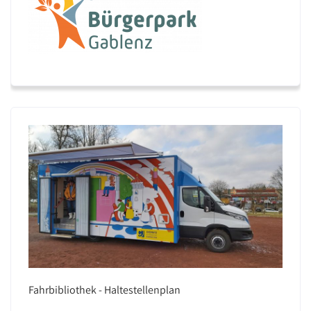
Fahrbibliothek - Haltestellenplan