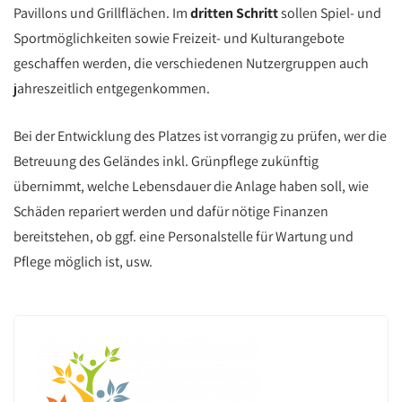
Pavillons und Grillflächen. Im
dritten Schritt
sollen Spiel- und
Sportmöglichkeiten sowie Freizeit- und Kulturangebote
geschaffen werden, die verschiedenen Nutzergruppen auch
jahreszeitlich entgegenkommen.
Bei der Entwicklung des Platzes ist vorrangig zu prüfen, wer die
Betreuung des Geländes inkl. Grünpflege zukünftig
übernimmt, welche Lebensdauer die Anlage haben soll, wie
Schäden repariert werden und dafür nötige Finanzen
bereitstehen, ob ggf. eine Personalstelle für Wartung und
Pflege möglich ist, usw.