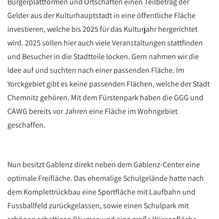
Bürgerplattformen und Ortschaften einen Teilbetrag der
Gelder aus der Kulturhauptstadt in eine öffentliche Fläche
investieren, welche bis 2025 für das Kulturjahr hergerichtet
wird. 2025 sollen hier auch viele Veranstaltungen stattfinden
und Besucher in die Stadtteile locken. Gern nahmen wir die
Idee auf und suchten nach einer passenden Fläche. Im
Yorckgebiet gibt es keine passenden Flächen, welche der Stadt
Chemnitz gehören. Mit dem Fürstenpark haben die GGG und
CAWG bereits vor Jahren eine Fläche im Wohngebiet
geschaffen.
Nun besitzt Gablenz direkt neben dem Gablenz-Center eine
optimale Freifläche. Das ehemalige Schulgelände hatte nach
dem Komplettrückbau eine Sportfläche mit Laufbahn und
Fussballfeld zurückgelassen, sowie einen Schulpark mit