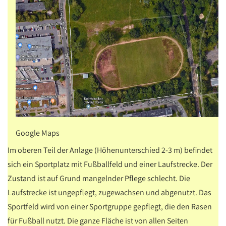
Google Maps
Im oberen Teil der Anlage (Höhenunterschied 2-3 m) befindet
sich ein Sportplatz mit Fußballfeld und einer Laufstrecke. Der
Zustand ist auf Grund mangelnder Pflege schlecht. Die
Laufstrecke ist ungepflegt, zugewachsen und abgenutzt. Das
Sportfeld wird von einer Sportgruppe gepflegt, die den Rasen
für Fußball nutzt. Die ganze Fläche ist von allen Seiten