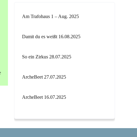
Am Trafohaus 1 – Aug. 2025
Damit du es weißt 16.08.2025
So ein Zirkus 28.07.2025
e
ArcheBeet 27.07.2025
ArcheBeet 16.07.2025