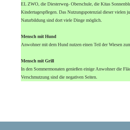
EL ZWO, die Diesterweg- Oberschule, die Kitas Sonnenbl
Kindertagespflegen. Das Nutzungspotenzial dieser vielen 
Naturbildung sind dort viele Dinge möglich.
Mensch mit Hund
Anwohner mit dem Hund nutzen einen Teil der Wiesen zum Au
Mensch mit Grill
In den Sommermonaten genießen einige Anwohner die Flä
Verschmutzung sind die negativen Seiten.