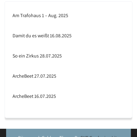
Am Trafohaus 1 – Aug. 2025
Damit du es weißt 16.08.2025
So ein Zirkus 28.07.2025
ArcheBeet 27.07.2025
ArcheBeet 16.07.2025