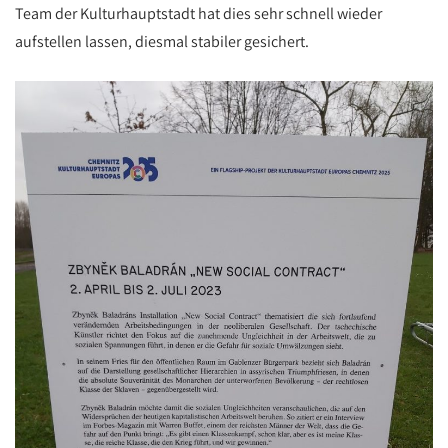
Team der Kulturhauptstadt hat dies sehr schnell wieder
aufstellen lassen, diesmal stabiler gesichert.