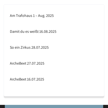
Am Trafohaus 1 – Aug. 2025
Damit du es weißt 16.08.2025
So ein Zirkus 28.07.2025
ArcheBeet 27.07.2025
ArcheBeet 16.07.2025