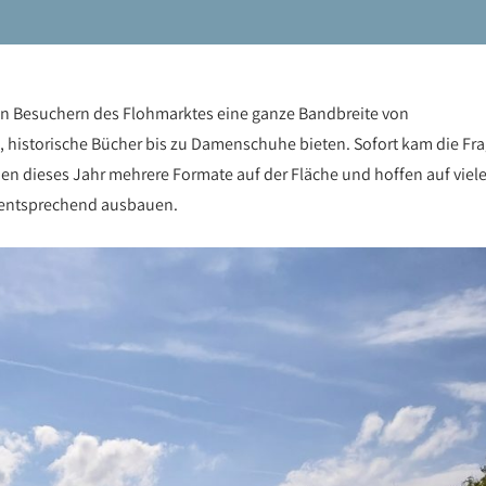
n Besuchern des Flohmarktes eine ganze Bandbreite von
historische Bücher bis zu Damenschuhe bieten. Sofort kam die Fr
en dieses Jahr mehrere Formate auf der Fläche und hoffen auf viel
e entsprechend ausbauen.