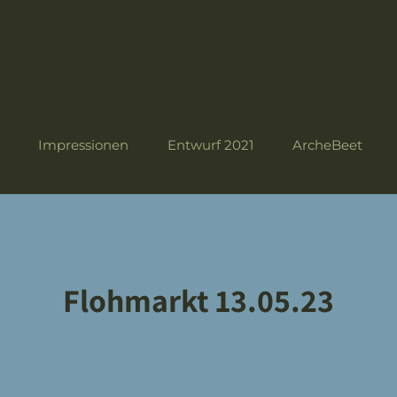
Impressionen
Entwurf 2021
ArcheBeet
Flohmarkt 13.05.23