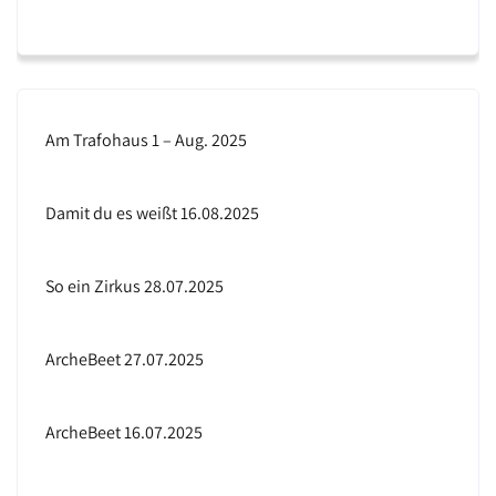
s
Am Trafohaus 1 – Aug. 2025
Damit du es weißt 16.08.2025
So ein Zirkus 28.07.2025
ArcheBeet 27.07.2025
ArcheBeet 16.07.2025