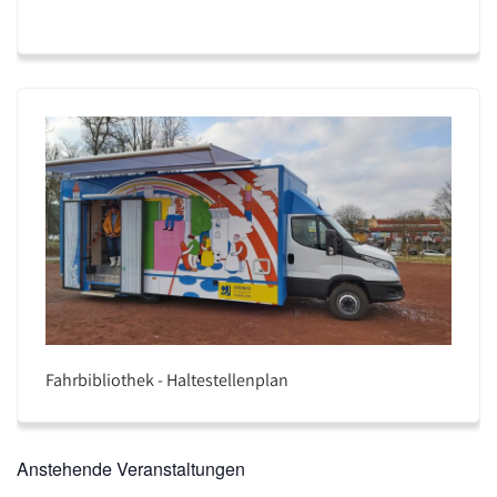
Fahrbibliothek - Haltestellenplan
Anstehende Veranstaltungen