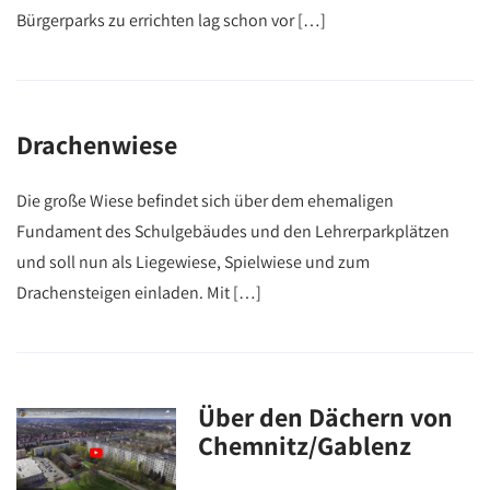
Bürgerparks zu errichten lag schon vor […]
Drachenwiese
Die große Wiese befindet sich über dem ehemaligen
Fundament des Schulgebäudes und den Lehrerparkplätzen
und soll nun als Liegewiese, Spielwiese und zum
Drachensteigen einladen. Mit […]
Über den Dächern von
Chemnitz/Gablenz