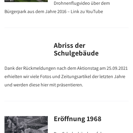
Drohnenflugvideo über dem
Bürgerpark aus dem Jahre 2016 – Link zu YouTube
Abriss der
Schulgebäude
Dank der Rückmeldungen nach dem Aktionstag am 25.09.2021
erhielten wir viele Fotos und Zeitungsartikel der letzten Jahre
und werden diese hier mit präsentieren.
Eröffnung 1968