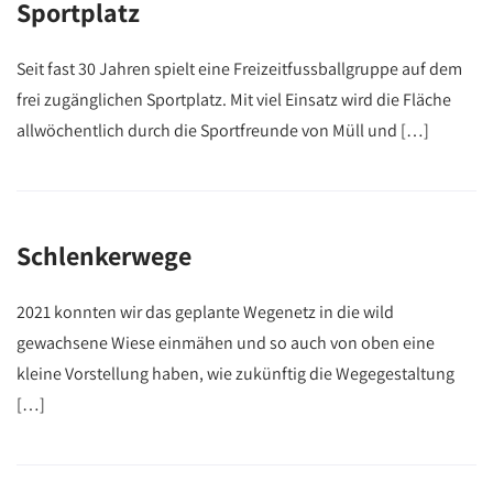
Sportplatz
Seit fast 30 Jahren spielt eine Freizeitfussballgruppe auf dem
frei zugänglichen Sportplatz. Mit viel Einsatz wird die Fläche
allwöchentlich durch die Sportfreunde von Müll und […]
Schlenkerwege
2021 konnten wir das geplante Wegenetz in die wild
gewachsene Wiese einmähen und so auch von oben eine
kleine Vorstellung haben, wie zukünftig die Wegegestaltung
[…]