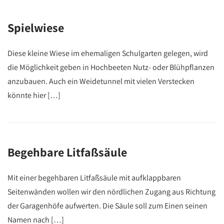
Spielwiese
Diese kleine Wiese im ehemaligen Schulgarten gelegen, wird
die Möglichkeit geben in Hochbeeten Nutz- oder Blühpflanzen
anzubauen. Auch ein Weidetunnel mit vielen Verstecken
könnte hier […]
Begehbare Litfaßsäule
Mit einer begehbaren Litfaßsäule mit aufklappbaren
Seitenwänden wollen wir den nördlichen Zugang aus Richtung
der Garagenhöfe aufwerten. Die Säule soll zum Einen seinen
Namen nach […]