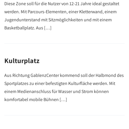
Diese Zone soll für die Nutzer von 12-21 Jahre ideal gestaltet
werden. Mit Parcours-Elementen, einer Kletterwand, einem
Jugendunterstand mit Sitzmöglichkeiten und mit einem
Basketballplatz. Aus […]
Kulturplatz
Aus Richtung GablenzCenter kommend soll der Halbmond des
Sportplatzes zu einer befestigten Kulturfläche werden. Mit
einem Medienanschluss für Wasser und Strom können
komfortabel mobile Bühnen […]