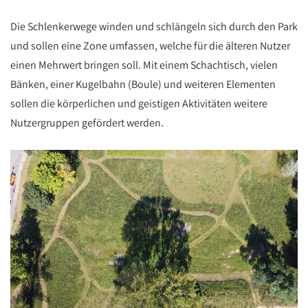
Die Schlenkerwege winden und schlängeln sich durch den Park
und sollen eine Zone umfassen, welche für die älteren Nutzer
einen Mehrwert bringen soll. Mit einem Schachtisch, vielen
Bänken, einer Kugelbahn (Boule) und weiteren Elementen
sollen die körperlichen und geistigen Aktivitäten weitere
Nutzergruppen gefördert werden.