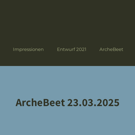
Impressionen
Entwurf 2021
ArcheBeet
ArcheBeet 23.03.2025