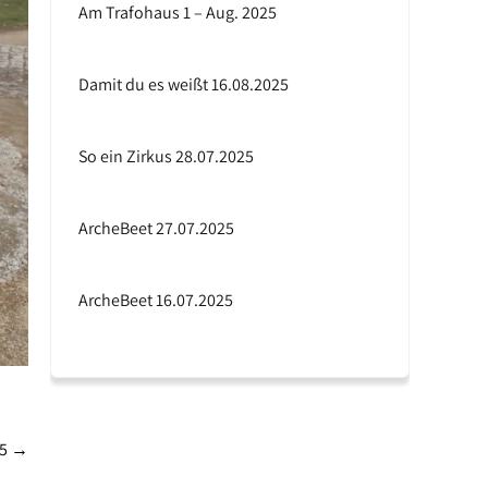
Am Trafohaus 1 – Aug. 2025
Damit du es weißt 16.08.2025
So ein Zirkus 28.07.2025
ArcheBeet 27.07.2025
ArcheBeet 16.07.2025
25
→