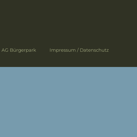
AG Bürgerpark
Impressum / Datenschutz