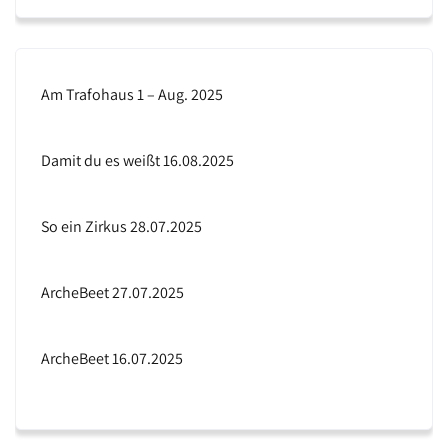
Am Trafohaus 1 – Aug. 2025
Damit du es weißt 16.08.2025
So ein Zirkus 28.07.2025
ArcheBeet 27.07.2025
ArcheBeet 16.07.2025